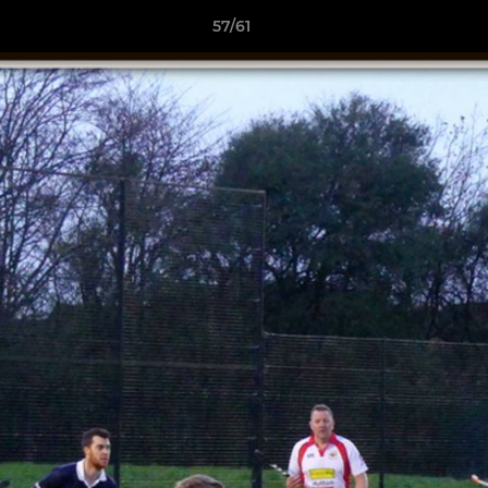
57/61